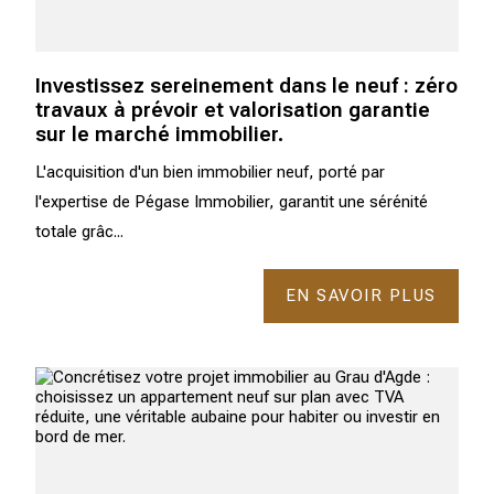
Investissez sereinement dans le neuf : zéro
travaux à prévoir et valorisation garantie
sur le marché immobilier.
L'acquisition d'un bien immobilier neuf, porté par
l'expertise de Pégase Immobilier, garantit une sérénité
totale grâc...
EN SAVOIR PLUS