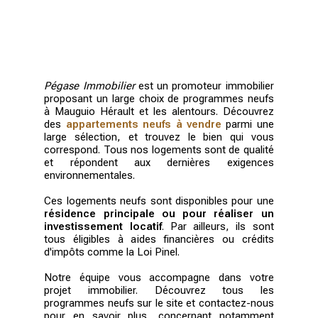
Pégase Immobilier
est un promoteur immobilier
proposant un large choix de programmes neufs
à Mauguio Hérault et les alentours. Découvrez
des
appartements neufs à vendre
parmi une
large sélection, et trouvez le bien qui vous
correspond. Tous nos logements sont de qualité
et répondent aux dernières exigences
environnementales.
Ces logements neufs sont disponibles pour une
résidence principale ou pour réaliser un
investissement locatif
. Par ailleurs, ils sont
tous éligibles à aides financières ou crédits
d'impôts comme la Loi Pinel.
Notre équipe vous accompagne dans votre
projet immobilier. Découvrez tous les
programmes neufs sur le site et contactez-nous
pour en savoir plus, concernant notamment