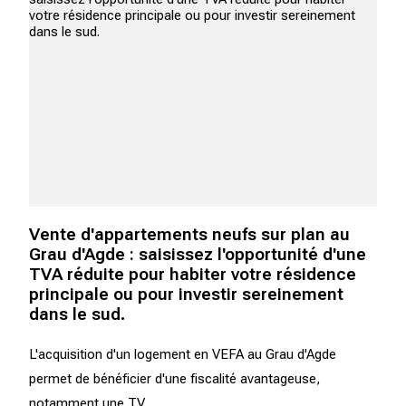
Vente d'appartements neufs sur plan au
Grau d'Agde : saisissez l'opportunité d'une
TVA réduite pour habiter votre résidence
principale ou pour investir sereinement
dans le sud.
L'acquisition d'un logement en VEFA au Grau d'Agde
permet de bénéficier d'une fiscalité avantageuse,
notamment une TV...