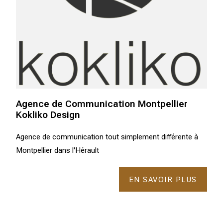
Agence de Communication Montpellier
Kokliko Design
Agence de communication tout simplement différente à
Montpellier dans l'Hérault
EN SAVOIR PLUS