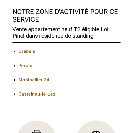
NOTRE ZONE D'ACTIVITÉ POUR CE
SERVICE
Vente appartement neuf T2 éligible Loi
Pinel dans résidence de standing
Grabels
Pérols
Montpellier 34
Castelnau-le-Lez