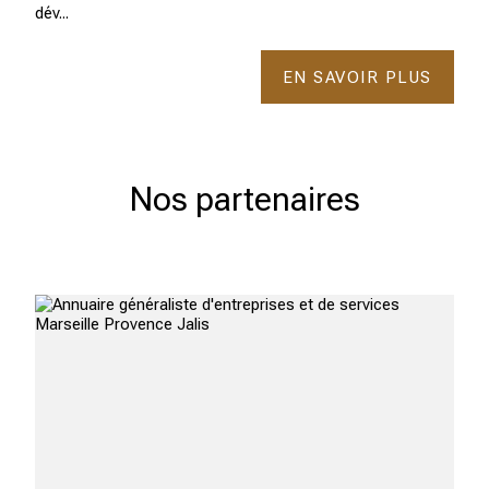
dév...
EN SAVOIR PLUS
Nos partenaires