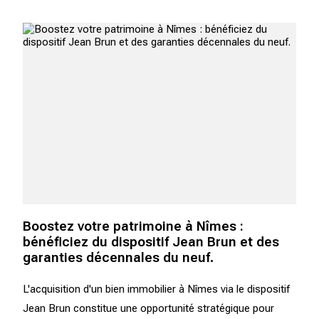
Boostez votre patrimoine à Nîmes :
bénéficiez du dispositif Jean Brun et des
garanties décennales du neuf.
L'acquisition d'un bien immobilier à Nîmes via le dispositif
Jean Brun constitue une opportunité stratégique pour