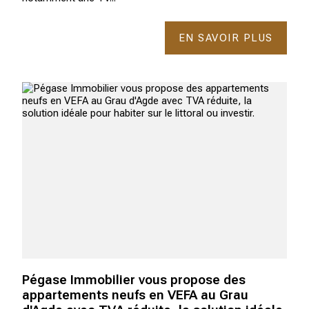
EN SAVOIR PLUS
Pégase Immobilier vous propose des
appartements neufs en VEFA au Grau