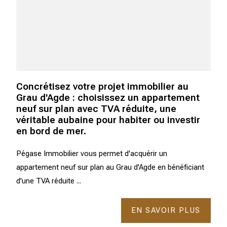
Concrétisez votre projet immobilier au
Grau d'Agde : choisissez un appartement
neuf sur plan avec TVA réduite, une
véritable aubaine pour habiter ou investir
en bord de mer.
Pégase Immobilier vous permet d'acquérir un
appartement neuf sur plan au Grau d'Agde en bénéficiant
d'une TVA réduite ...
EN SAVOIR PLUS