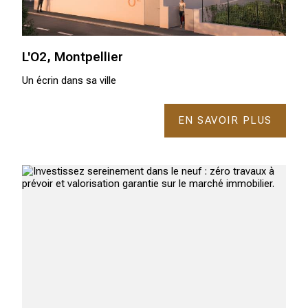
L'O2, Montpellier
Un écrin dans sa ville
EN SAVOIR PLUS