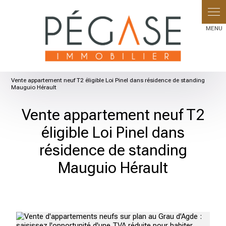
Vente appartement neuf T2 éligible Loi Pinel dans résidence de standing
Mauguio Hérault
Vente appartement neuf T2
éligible Loi Pinel dans
résidence de standing
Mauguio Hérault