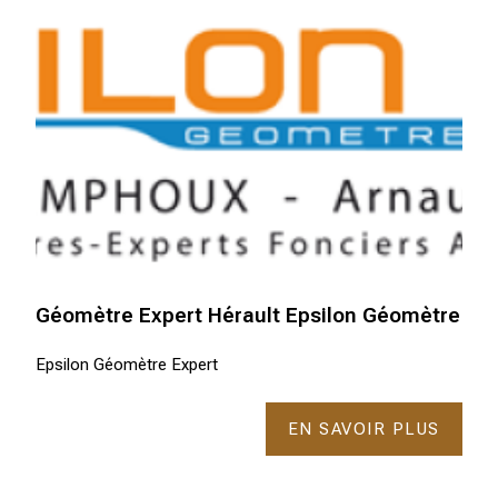
Géomètre Expert Hérault Epsilon Géomètre
Epsilon Géomètre Expert
EN SAVOIR PLUS