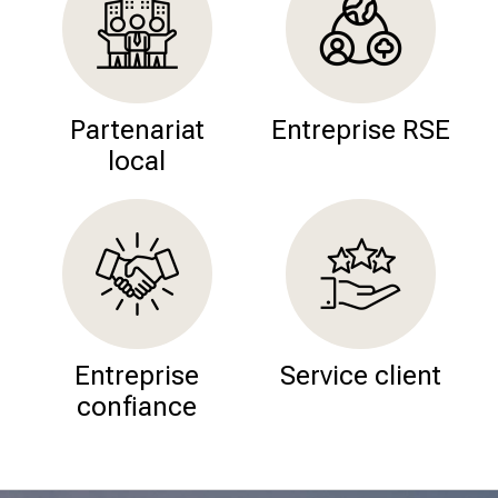
Partenariat
Entreprise RSE
local
Entreprise
Service client
confiance