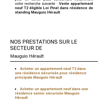
votre recherche suivante :
Vente appartement
neuf T2 éligible Loi Pinel dans résidence de
standing Mauguio Hérault
.
NOS PRESTATIONS SUR LE
SECTEUR DE
Mauguio Hérault
Acheter un appartement neuf T3 dans
une résidence sécurisée pour résidence
principale Mauguio Hérault
Acheter un appartement neuf dans une
résidence senior sécurisée Mauguio
Hérault