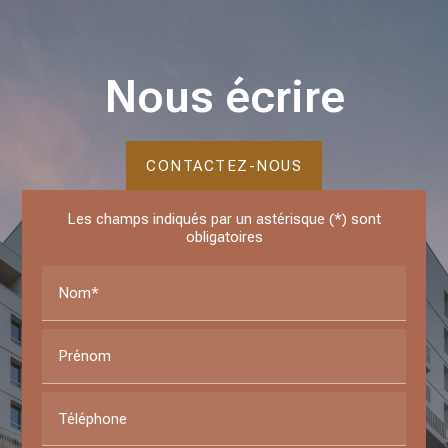
Nous écrire
CONTACTEZ-NOUS
Les champs indiqués par un astérisque (*) sont
obligatoires
Nom*
Prénom
Téléphone