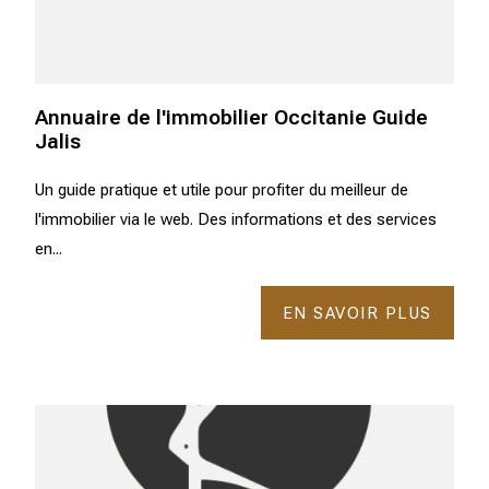
Annuaire de l'immobilier Occitanie Guide
Jalis
Un guide pratique et utile pour profiter du meilleur de
l'immobilier via le web. Des informations et des services
en...
EN SAVOIR PLUS