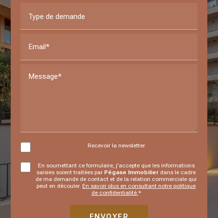
Type de demande
Email*
Message*
Recevoir la newsletter
En soumettant ce formulaire, j'accepte que les informations
saisies soient traitées par
Pégase Immobilier
dans le cadre
de ma demande de contact et de la relation commerciale qui
peut en découler.
En savoir plus en consultant notre politique
de confidentialité.
*