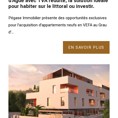
d'Agde avec TVA réduite, la solution idéale
pour habiter sur le littoral ou investir.
Pégase Immobilier présente des opportunités exclusives
pour l'acquisition d'appartements neufs en VEFA au Grau
d'...
EN SAVOIR PLUS