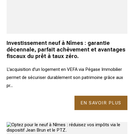
Investissement neuf à Nîmes : garantie
décennale, parfait achèvement et avantages
fiscaux du prêt à taux zéro.
L'acquisition d'un logement en VEFA via Pégase Immobilier
permet de sécuriser durablement son patrimoine grâce aux
pr...
EN SAVOIR PLUS