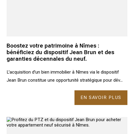
Boostez votre patrimoine à Nîmes :
bénéficiez du dispositif Jean Brun et des
garanties décennales du neuf.
L'acquisition d'un bien immobilier à Nîmes via le dispositif
Jean Brun constitue une opportunité stratégique pour dév...
EN SAVOIR PLUS