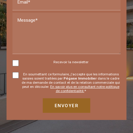
Email*
Message*
Recevoir la newsletter
En soumettant ce formulaire, j'accepte que les informations
saisies soient traitées par
Pégase Immobilier
dans le cadre
de ma demande de contact et de la relation commerciale qui
peut en découler.
En savoir plus en consultant notre politique
de confidentialité.
*