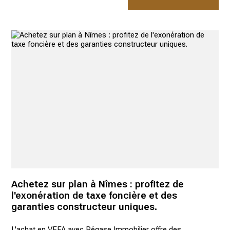
Achetez sur plan à Nîmes : profitez de
l'exonération de taxe foncière et des
garanties constructeur uniques.
L'achat en VEFA avec Pégase Immobilier offre des