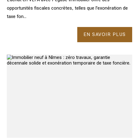
opportunités fiscales concrètes, telles que l'exonération de
taxe fon...
EN SAVOIR PLUS