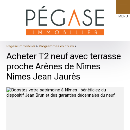
Pégase Immobilier
>
Programmes en cours
>
Acheter T2 neuf avec terrasse
proche Arènes de Nîmes
Nîmes Jean Jaurès