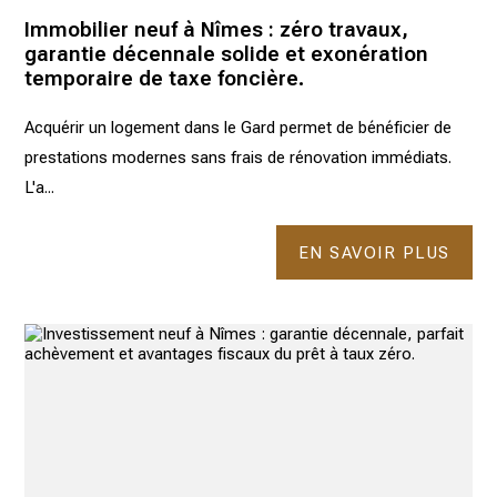
Immobilier neuf à Nîmes : zéro travaux,
garantie décennale solide et exonération
temporaire de taxe foncière.
Acquérir un logement dans le Gard permet de bénéficier de
prestations modernes sans frais de rénovation immédiats.
L'a...
EN SAVOIR PLUS