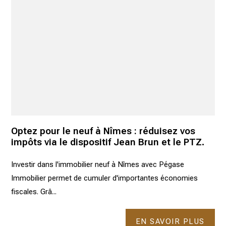
Optez pour le neuf à Nîmes : réduisez vos
impôts via le dispositif Jean Brun et le PTZ.
Investir dans l'immobilier neuf à Nîmes avec Pégase
Immobilier permet de cumuler d'importantes économies
fiscales. Grâ...
EN SAVOIR PLUS