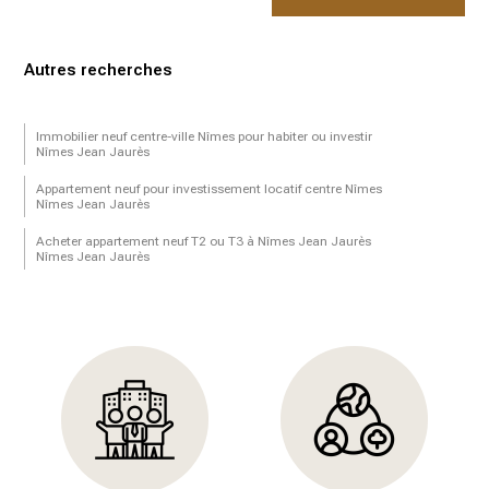
Autres recherches
Immobilier neuf centre-ville Nîmes pour habiter ou investir
Nîmes Jean Jaurès
Appartement neuf pour investissement locatif centre Nîmes
Nîmes Jean Jaurès
Acheter appartement neuf T2 ou T3 à Nîmes Jean Jaurès
Nîmes Jean Jaurès