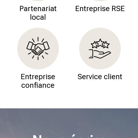
Partenariat
Entreprise RSE
local
Entreprise
Service client
confiance