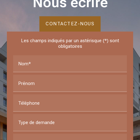
Nous écrire
CONTACTEZ-NOUS
Les champs indiqués par un astérisque (*) sont
obligatoires
Nom*
Prénom
Téléphone
Type de demande