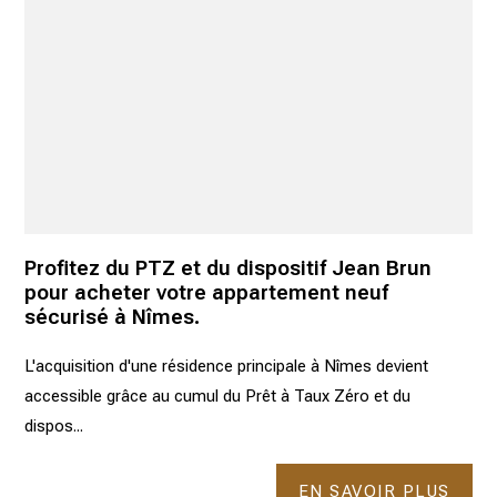
Profitez du PTZ et du dispositif Jean Brun
pour acheter votre appartement neuf
sécurisé à Nîmes.
L'acquisition d'une résidence principale à Nîmes devient
accessible grâce au cumul du Prêt à Taux Zéro et du
dispos...
EN SAVOIR PLUS