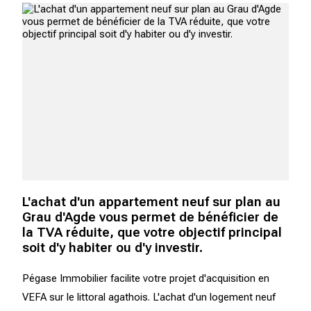
L'achat d'un appartement neuf sur plan au
Grau d'Agde vous permet de bénéficier de
la TVA réduite, que votre objectif principal
soit d'y habiter ou d'y investir.
Pégase Immobilier facilite votre projet d'acquisition en
VEFA sur le littoral agathois. L'achat d'un logement neuf