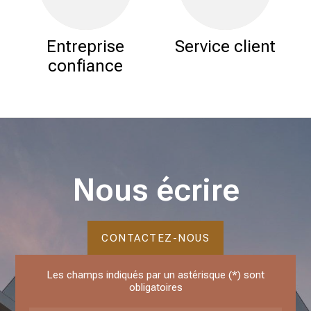
Entreprise
Service client
confiance
Nous écrire
CONTACTEZ-NOUS
Les champs indiqués par un astérisque (*) sont
obligatoires