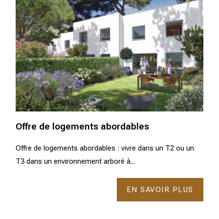
Offre de logements abordables
Offre de logements abordables : vivre dans un T2 ou un
T3 dans un environnement arboré à...
EN SAVOIR PLUS