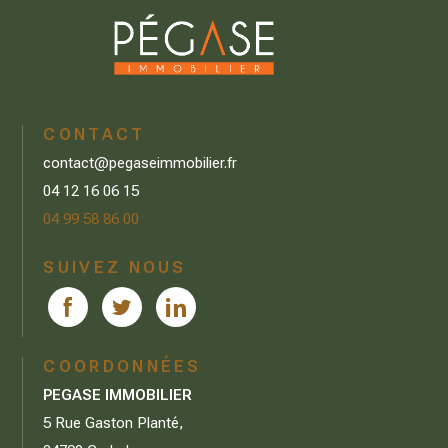
CONTACT
contact@pegaseimmobilier.fr
04 12 16 06 15
04 99 58 86 00
SUIVEZ NOUS
COORDONNÉES
PEGASE IMMOBILIER
5 Rue Gaston Planté,