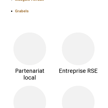
Grabels
Partenariat
Entreprise RSE
local