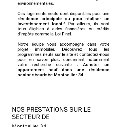
environnementales.
Ces logements neufs sont disponibles pour une
résidence principale ou pour réaliser un
investissement locatif
. Par ailleurs, ils sont
tous éligibles à aides financières ou crédits
d'impôts comme la Loi Pinel.
Notre équipe vous accompagne dans votre
projet immobilier. Découvrez tous les
programmes neufs sur le site et contactez-nous
pour en savoir plus, concernant notamment
votre recherche suivante :
Acheter un
appartement neuf dans une résidence
senior sécurisée Montpellier 34
.
NOS PRESTATIONS SUR LE
SECTEUR DE
Montpellier 34