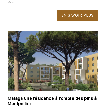
au ...
EN SAVOIR PLUS
Malaga une résidence à l’ombre des pins à
Montpellier