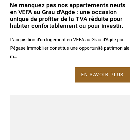
Ne manquez pas nos appartements neufs
en VEFA au Grau d'Agde : une occasion
unique de profiter de la TVA réduite pour
habiter confortablement ou pour investir.
L'acquisition d'un logement en VEFA au Grau d'Agde par
Pégase Immobilier constitue une opportunité patrimoniale
m...
EN SAVOIR PLUS