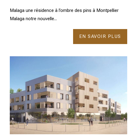
Malaga une résidence à l’ombre des pins à Montpellier
Malaga notre nouvelle...
EN SAVOIR PLUS