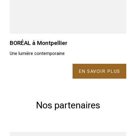
BORÉAL à Montpellier
Une lumière contemporaine
EN SAVOIR PLUS
Nos partenaires