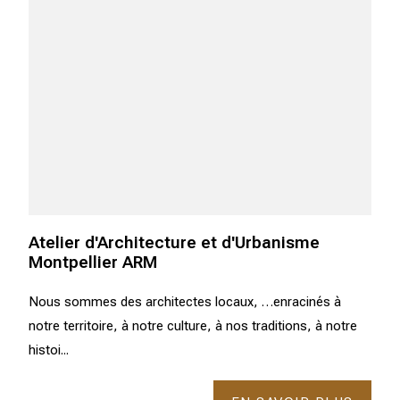
Atelier d'Architecture et d'Urbanisme
Montpellier ARM
Nous sommes des architectes locaux, …enracinés à
notre territoire, à notre culture, à nos traditions, à notre
histoi...