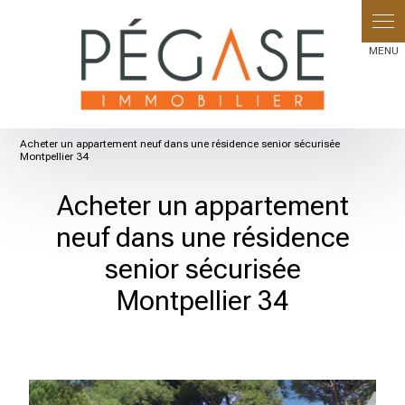
Acheter un appartement neuf dans une résidence senior sécurisée
Montpellier 34
Acheter un appartement
neuf dans une résidence
senior sécurisée
Montpellier 34