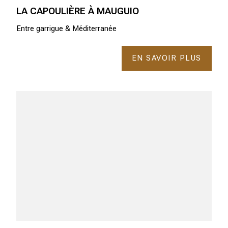
LA CAPOULIÈRE À MAUGUIO
Entre garrigue & Méditerranée
EN SAVOIR PLUS