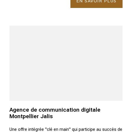
EN SAVOIR PLUS
Agence de communication digitale
Montpellier Jalis
Une offre intégrée "clé en main" qui participe au succès de