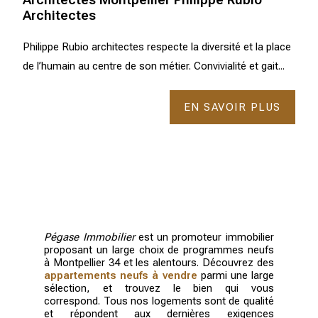
Architectes
Philippe Rubio architectes respecte la diversité et la place
de l’humain au centre de son métier. Convivialité et gait...
EN SAVOIR PLUS
Pégase Immobilier
est un promoteur immobilier
proposant un large choix de programmes neufs
à Montpellier 34 et les alentours. Découvrez des
appartements neufs à vendre
parmi une large
sélection, et trouvez le bien qui vous
correspond. Tous nos logements sont de qualité
et répondent aux dernières exigences