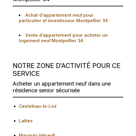
Achat d'appartement neuf pour
particulier et investisseur Montpellier 34
Vente d'appartement pour acheter un
logement neuf Montpellier 34
NOTRE ZONE D'ACTIVITÉ POUR CE
SERVICE
Acheter un appartement neuf dans une
résidence senior sécurisée
Castelnau-le-Lez
Lattes
Mauguio Hérault