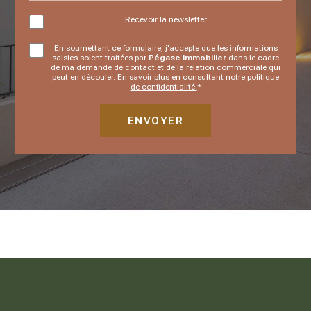
Recevoir la newsletter
En soumettant ce formulaire, j'accepte que les informations
saisies soient traitées par
Pégase Immobilier
dans le cadre
de ma demande de contact et de la relation commerciale qui
peut en découler.
En savoir plus en consultant notre politique
de confidentialité.
*