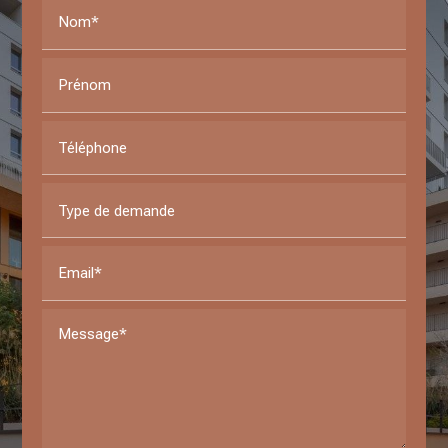
Nom*
Prénom
Téléphone
Type de demande
Email*
Message*